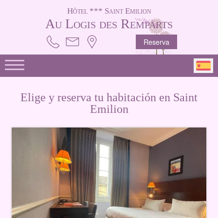
Hôtel *** Saint Emilion
Au Logis des Remparts
Reserva
Elige y reserva tu habitación en Saint
Emilion