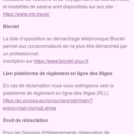
et modalités de saisine sont disponibles sur son site :
https://www.mtv.travel/
Bloctel
La liste d’opposition au démarchage téléphonique Bloctel
permet aux consommateurs de ne plus être démarchés par
un professionnel.
Inscription sur
https://www.bloctel.gouv.fr
Lien plateforme de règlement en ligne des litiges
En cas de réclamation nous vous redirigeons vers la
plateforme de règlement en ligne des litiges (RLL)
https://ec.europa.eu/consumers/odr/main/?
event=main.homa2.show
Droit de rétractation
Pour les Services d'Hébergements (réservation de