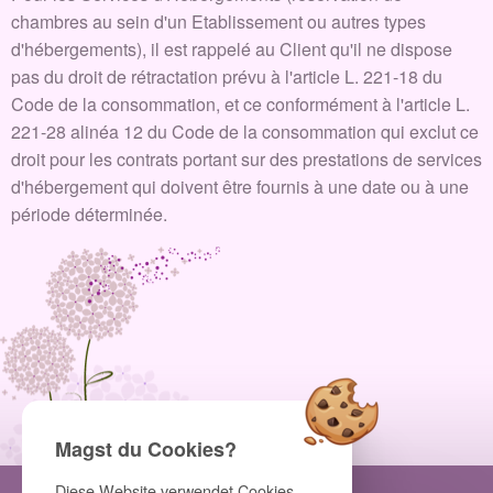
chambres au sein d'un Etablissement ou autres types
d'hébergements), il est rappelé au Client qu'il ne dispose
pas du droit de rétractation prévu à l'article L. 221-18 du
Code de la consommation, et ce conformément à l'article L.
221-28 alinéa 12 du Code de la consommation qui exclut ce
droit pour les contrats portant sur des prestations de services
d'hébergement qui doivent être fournis à une date ou à une
période déterminée.
Magst du Cookies?
Diese Website verwendet Cookies