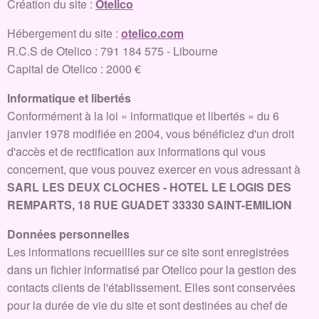
Création du site :
Otelico
Hébergement du site :
otelico.com
R.C.S de Otelico : 791 184 575 - Libourne
Capital de Otelico : 2000 €
Informatique et libertés
Conformément à la loi « informatique et libertés » du 6
janvier 1978 modifiée en 2004, vous bénéficiez d'un droit
d'accès et de rectification aux informations qui vous
concernent, que vous pouvez exercer en vous adressant à
SARL LES DEUX CLOCHES - HOTEL LE LOGIS DES
REMPARTS, 18 RUE GUADET 33330 SAINT-EMILION
Données personnelles
Les informations recueillies sur ce site sont enregistrées
dans un fichier informatisé par Otelico pour la gestion des
contacts clients de l'établissement. Elles sont conservées
pour la durée de vie du site et sont destinées au chef de