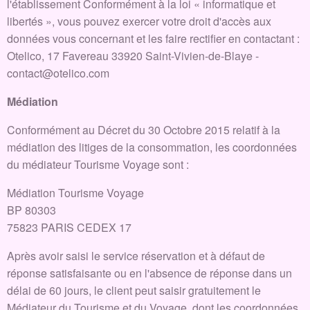
l'établissement Conformément à la loi « informatique et
libertés », vous pouvez exercer votre droit d'accès aux
données vous concernant et les faire rectifier en contactant :
Otelico, 17 Favereau 33920 Saint-Vivien-de-Blaye -
contact@otelico.com
Médiation
Conformément au Décret du 30 Octobre 2015 relatif à la
médiation des litiges de la consommation, les coordonnées
du médiateur Tourisme Voyage sont :
Médiation Tourisme Voyage
BP 80303
75823 PARIS CEDEX 17
Après avoir saisi le service réservation et à défaut de
réponse satisfaisante ou en l'absence de réponse dans un
délai de 60 jours, le client peut saisir gratuitement le
Médiateur du Tourisme et du Voyage, dont les coordonnées