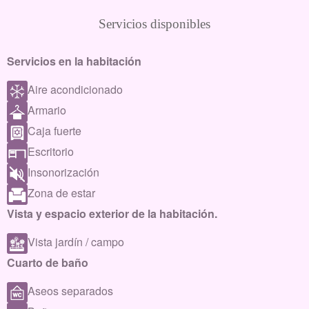
Servicios disponibles
Servicios en la habitación
Aire acondicionado
Armario
Caja fuerte
Escritorio
Insonorización
Zona de estar
Vista y espacio exterior de la habitación.
Vista jardín / campo
Cuarto de baño
Aseos separados