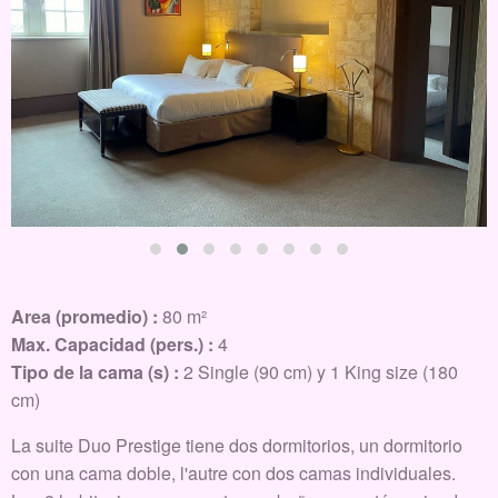
Area (promedio) :
80 m²
Max. Capacidad (pers.) :
4
Tipo de la cama (s) :
2 Single (90 cm) y 1 King size (180
cm)
La suite Duo Prestige tiene dos dormitorios, un dormitorio
con una cama doble, l'autre con dos camas individuales.