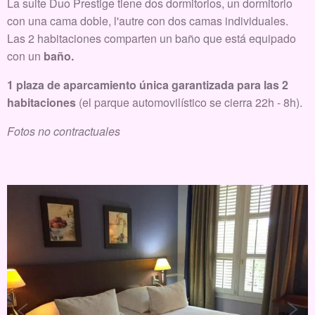
La suite Duo Prestige tiene dos dormitorios, un dormitorio
con una cama doble, l'autre con dos camas individuales.
Las 2 habitaciones comparten un baño que está equipado
con un
baño
.
1 plaza de aparcamiento única garantizada para las 2
habitaciones
(el parque automovilístico se cierra 22h - 8h).
Fotos no contractuales