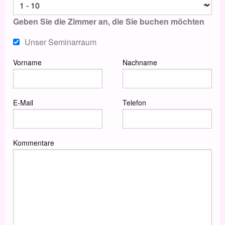
Geben Sie die Zimmer an, die Sie buchen möchten
Unser Seminarraum
Vorname
Nachname
E-Mail
Telefon
Kommentare