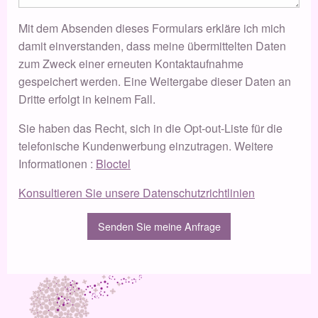
Mit dem Absenden dieses Formulars erkläre ich mich
damit einverstanden, dass meine übermittelten Daten
zum Zweck einer erneuten Kontaktaufnahme
gespeichert werden. Eine Weitergabe dieser Daten an
Dritte erfolgt in keinem Fall.
Sie haben das Recht, sich in die Opt-out-Liste für die
telefonische Kundenwerbung einzutragen. Weitere
Informationen :
Bloctel
Konsultieren Sie unsere Datenschutzrichtlinien
Senden Sie meine Anfrage